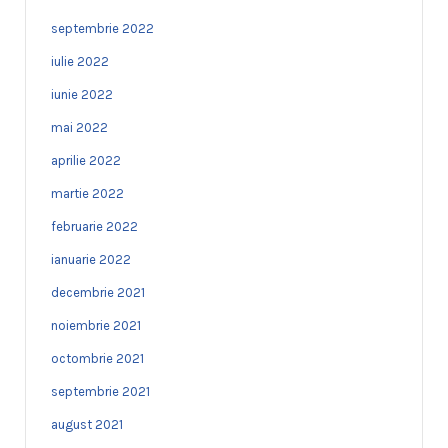
septembrie 2022
iulie 2022
iunie 2022
mai 2022
aprilie 2022
martie 2022
februarie 2022
ianuarie 2022
decembrie 2021
noiembrie 2021
octombrie 2021
septembrie 2021
august 2021