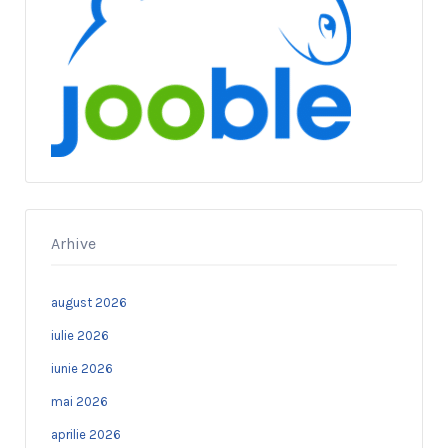
Arhive
august 2026
iulie 2026
iunie 2026
mai 2026
aprilie 2026