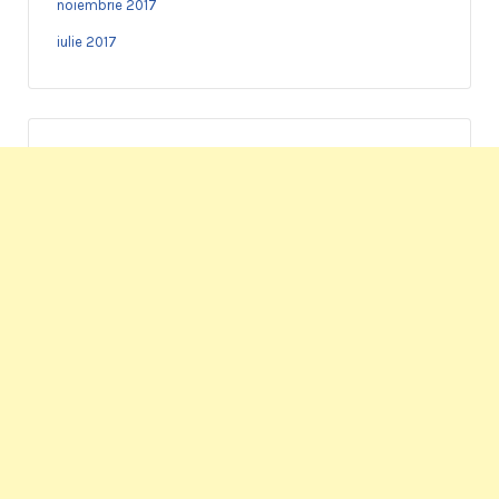
noiembrie 2017
iulie 2017