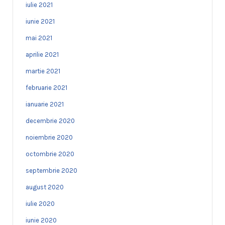
iulie 2021
iunie 2021
mai 2021
aprilie 2021
martie 2021
februarie 2021
ianuarie 2021
decembrie 2020
noiembrie 2020
octombrie 2020
septembrie 2020
august 2020
iulie 2020
iunie 2020