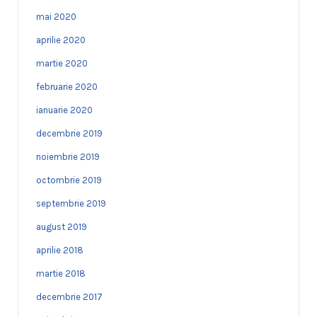
mai 2020
aprilie 2020
martie 2020
februarie 2020
ianuarie 2020
decembrie 2019
noiembrie 2019
octombrie 2019
septembrie 2019
august 2019
aprilie 2018
martie 2018
decembrie 2017