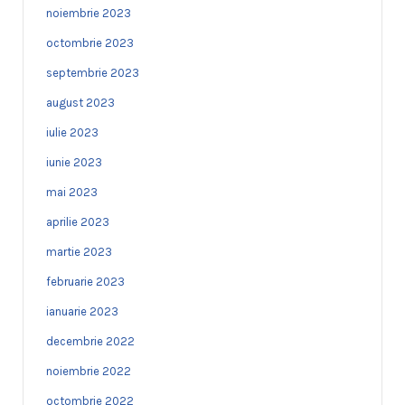
noiembrie 2023
octombrie 2023
septembrie 2023
august 2023
iulie 2023
iunie 2023
mai 2023
aprilie 2023
martie 2023
februarie 2023
ianuarie 2023
decembrie 2022
noiembrie 2022
octombrie 2022