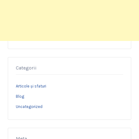
Categorii
Articole și sfaturi
Blog
Uncategorized
Meta