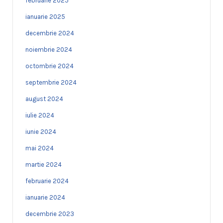
februarie 2025
ianuarie 2025
decembrie 2024
noiembrie 2024
octombrie 2024
septembrie 2024
august 2024
iulie 2024
iunie 2024
mai 2024
martie 2024
februarie 2024
ianuarie 2024
decembrie 2023