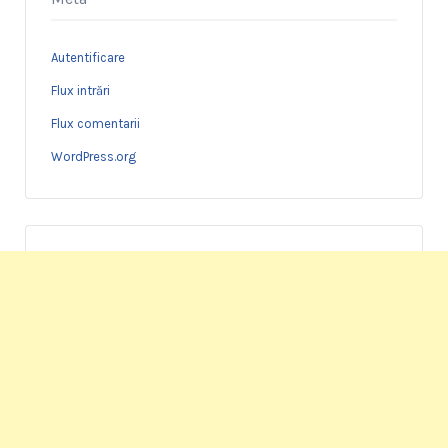
Autentificare
Flux intrări
Flux comentarii
WordPress.org