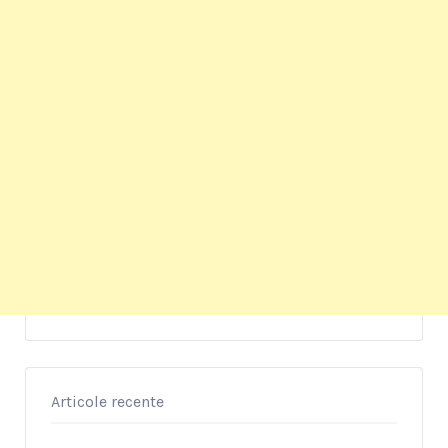
Articole recente