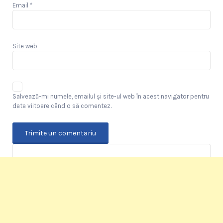
Email
*
Site web
Salvează-mi numele, emailul și site-ul web în acest navigator pentru
data viitoare când o să comentez.