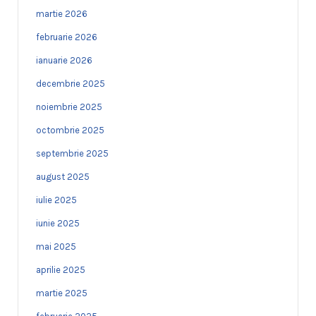
martie 2026
februarie 2026
ianuarie 2026
decembrie 2025
noiembrie 2025
octombrie 2025
septembrie 2025
august 2025
iulie 2025
iunie 2025
mai 2025
aprilie 2025
martie 2025