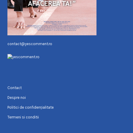
contact@yescomment.ro
Contact
Despre noi
Politici de confidențialitate
Termeni si conditii