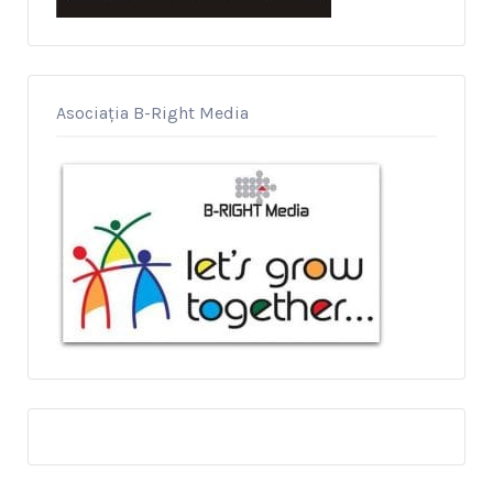
Asociația B-Right Media