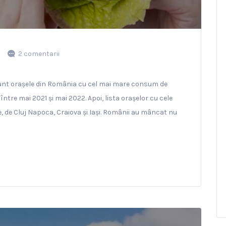
2 comentarii
sunt orașele din România cu cel mai mare consum de
între mai 2021 și mai 2022. Apoi, lista orașelor cu cele
 de Cluj Napoca, Craiova și Iași. Românii au mâncat nu