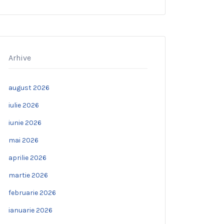
Arhive
august 2026
iulie 2026
iunie 2026
mai 2026
aprilie 2026
martie 2026
februarie 2026
ianuarie 2026