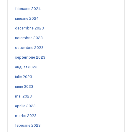
februarie 2024
ianuarie 2024
decembrie 2023
noiembrie 2023
octombrie 2023
septembrie 2023
august 2023
iulie 2023
iunie 2023
mai 2023
aprilie 2023
martie 2023
februarie 2023