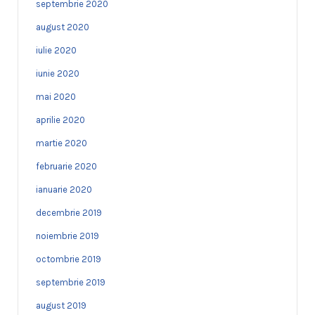
septembrie 2020
august 2020
iulie 2020
iunie 2020
mai 2020
aprilie 2020
martie 2020
februarie 2020
ianuarie 2020
decembrie 2019
noiembrie 2019
octombrie 2019
septembrie 2019
august 2019