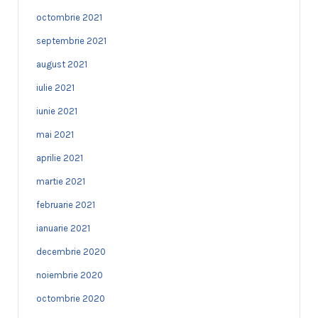
octombrie 2021
septembrie 2021
august 2021
iulie 2021
iunie 2021
mai 2021
aprilie 2021
martie 2021
februarie 2021
ianuarie 2021
decembrie 2020
noiembrie 2020
octombrie 2020