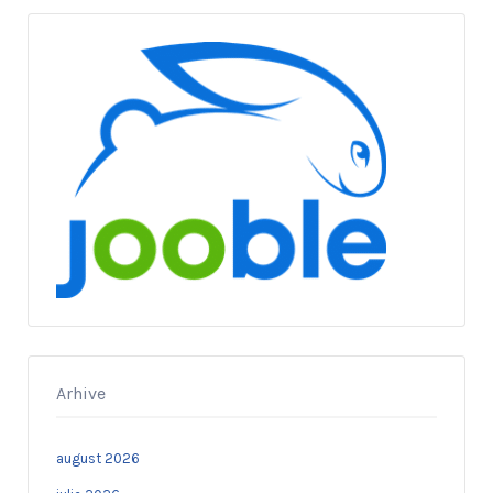
Arhive
august 2026