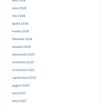
iulie 2026
iunie 2026
mai 2026
aprilie 2026
martie 2026
februarie 2026
ianuarie 2026
decembrie 2025
noiembrie 2025
octombrie 2025
septembrie 2025
august 2025
iulie 2025
iunie 2025