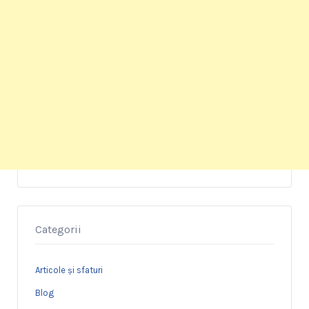
Categorii
Articole și sfaturi
Blog