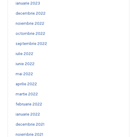
ianuarie 2023
decembrie 2022
noiembrie 2022
octombrie 2022
septembrie 2022
iulie 2022
iunie 2022
mai 2022
aprilie 2022
martie 2022
februarie 2022
ianuarie 2022
decembrie 2021
noiembrie 2021