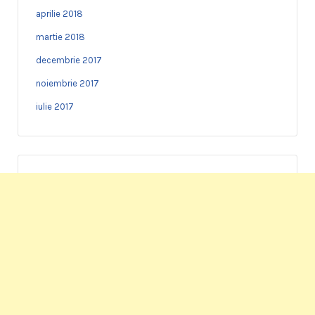
aprilie 2018
martie 2018
decembrie 2017
noiembrie 2017
iulie 2017