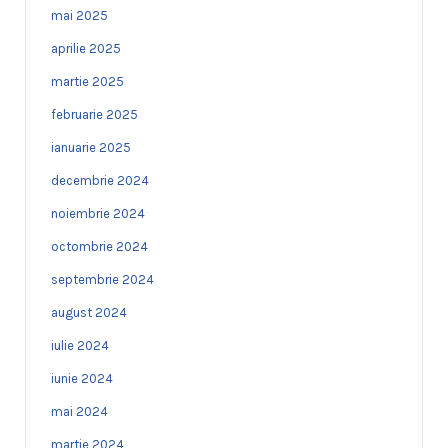
mai 2025
aprilie 2025
martie 2025
februarie 2025
ianuarie 2025
decembrie 2024
noiembrie 2024
octombrie 2024
septembrie 2024
august 2024
iulie 2024
iunie 2024
mai 2024
martie 2024