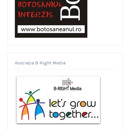
Asociația B-Right Media