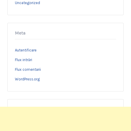
Uncategorized
Meta
Autentificare
Flux intrări
Flux comentarii
WordPress.org