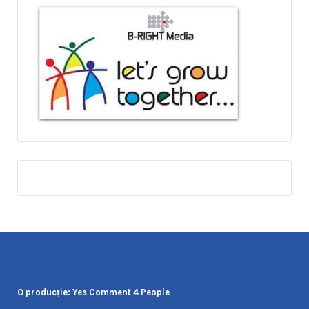
O producţie: Yes Comment 4 People