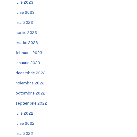
iulie 2023
iunie 2023
mai 2023
aprilie 2023
martie 2023
februarie 2023
ianuarie 2023
decembrie 2022
noiembrie 2022
octombrie 2022
septembrie 2022
iulie 2022
iunie 2022
mai 2022