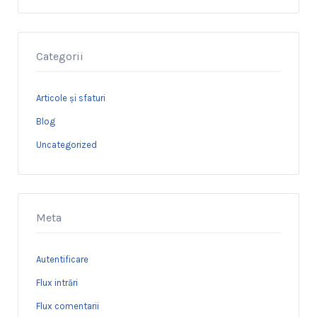
Categorii
Articole și sfaturi
Blog
Uncategorized
Meta
Autentificare
Flux intrări
Flux comentarii