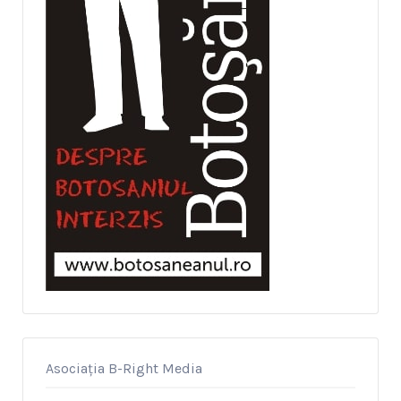
Asociația B-Right Media