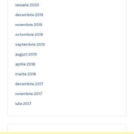
ianuarie 2020
decembrie 2019
noiembrie 2019
octombrie 2019
septembrie 2019
august 2019
aprilie 2018
martie 2018
decembrie 2017
noiembrie 2017
iulie 2017