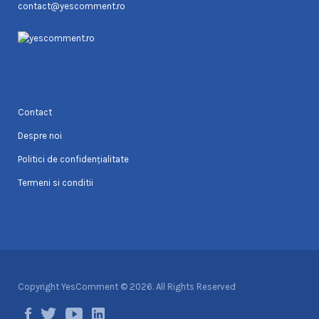
contact@yescomment.ro
Contact
Despre noi
Politici de confidențialitate
Termeni si conditii
Copyright YesComment © 2026. All Rights Reserved