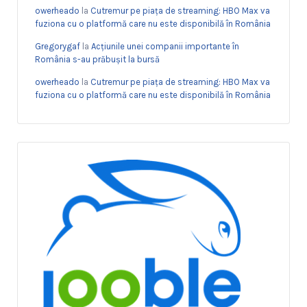
owerheado
la
Cutremur pe piața de streaming: HBO Max va
fuziona cu o platformă care nu este disponibilă în România
Gregorygaf
la
Acțiunile unei companii importante în
România s-au prăbușit la bursă
owerheado
la
Cutremur pe piața de streaming: HBO Max va
fuziona cu o platformă care nu este disponibilă în România