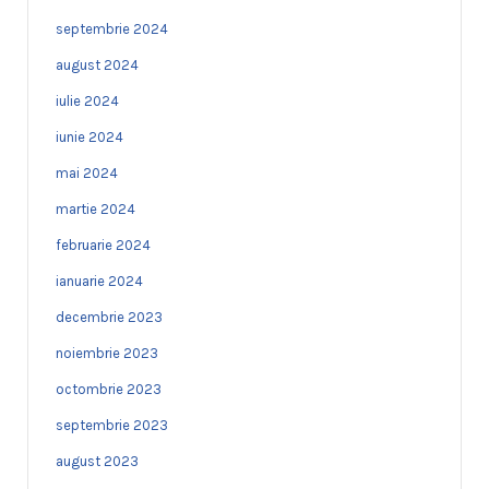
septembrie 2024
august 2024
iulie 2024
iunie 2024
mai 2024
martie 2024
februarie 2024
ianuarie 2024
decembrie 2023
noiembrie 2023
octombrie 2023
septembrie 2023
august 2023