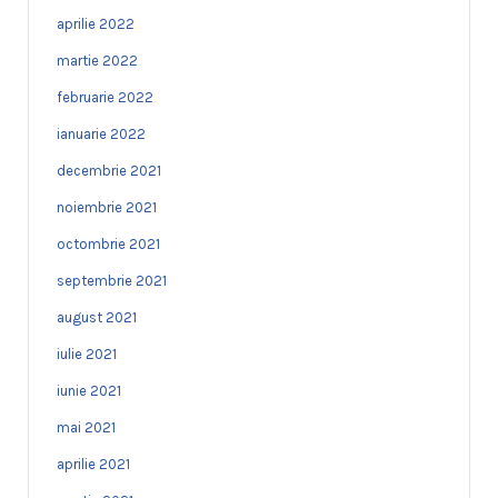
aprilie 2022
martie 2022
februarie 2022
ianuarie 2022
decembrie 2021
noiembrie 2021
octombrie 2021
septembrie 2021
august 2021
iulie 2021
iunie 2021
mai 2021
aprilie 2021