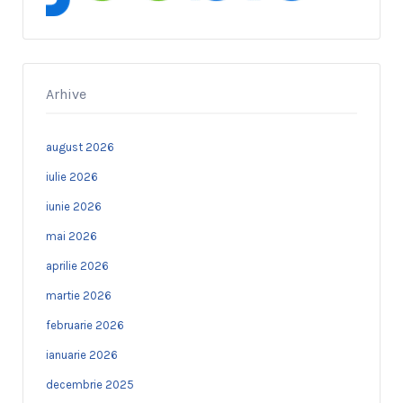
Arhive
august 2026
iulie 2026
iunie 2026
mai 2026
aprilie 2026
martie 2026
februarie 2026
ianuarie 2026
decembrie 2025