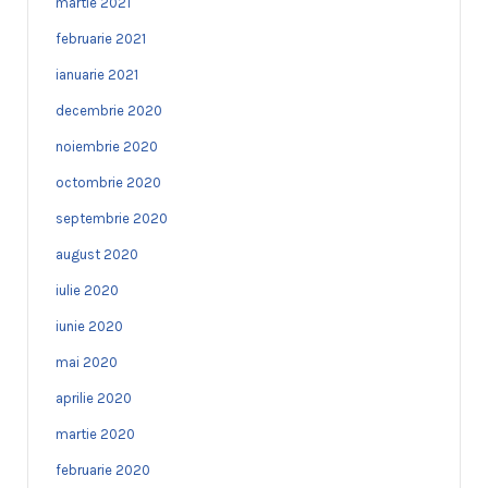
martie 2021
februarie 2021
ianuarie 2021
decembrie 2020
noiembrie 2020
octombrie 2020
septembrie 2020
august 2020
iulie 2020
iunie 2020
mai 2020
aprilie 2020
martie 2020
februarie 2020