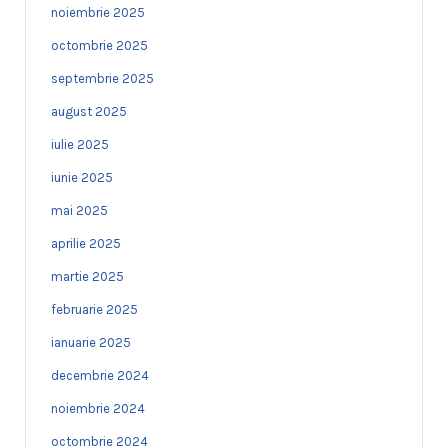
noiembrie 2025
octombrie 2025
septembrie 2025
august 2025
iulie 2025
iunie 2025
mai 2025
aprilie 2025
martie 2025
februarie 2025
ianuarie 2025
decembrie 2024
noiembrie 2024
octombrie 2024