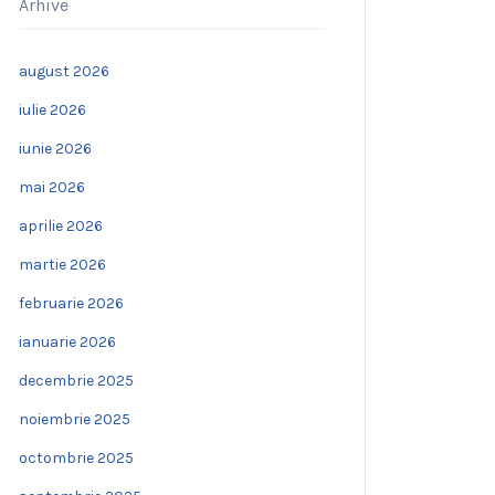
Arhive
august 2026
iulie 2026
iunie 2026
mai 2026
aprilie 2026
martie 2026
februarie 2026
ianuarie 2026
decembrie 2025
noiembrie 2025
octombrie 2025