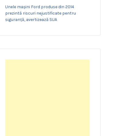
Unele mașini Ford produse din 2014
prezintă riscuri nejustificate pentru
siguranță, avertizează SUA