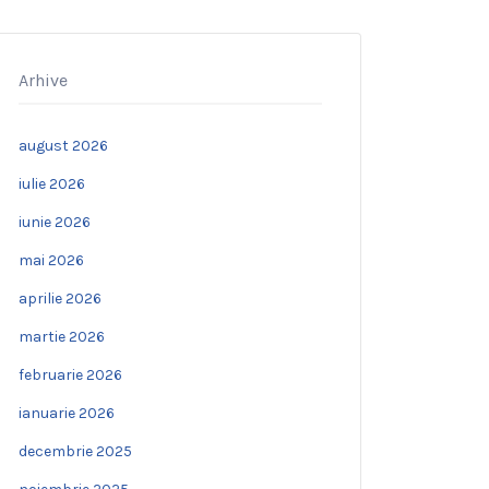
Arhive
august 2026
iulie 2026
iunie 2026
mai 2026
aprilie 2026
martie 2026
februarie 2026
ianuarie 2026
decembrie 2025