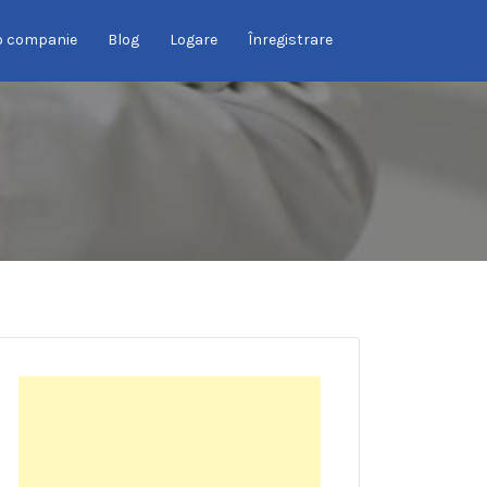
o companie
Blog
Logare
Înregistrare