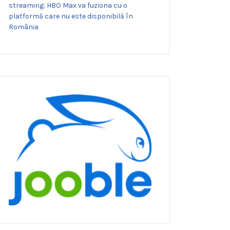
streaming: HBO Max va fuziona cu o
platformă care nu este disponibilă în
România