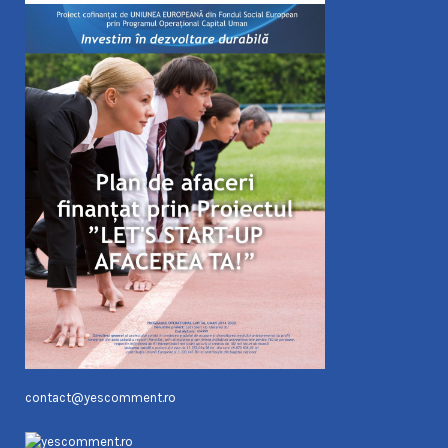
contact@yescomment.ro