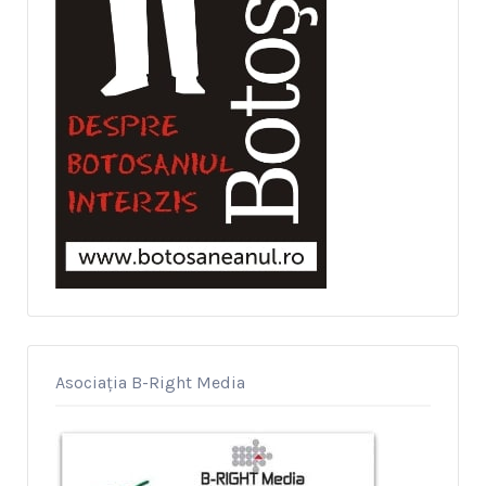
Asociația B-Right Media