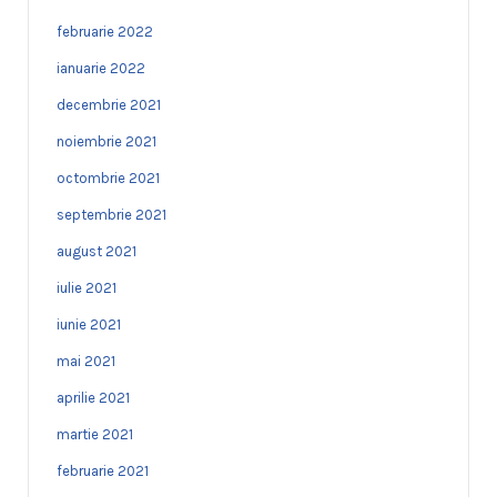
februarie 2022
ianuarie 2022
decembrie 2021
noiembrie 2021
octombrie 2021
septembrie 2021
august 2021
iulie 2021
iunie 2021
mai 2021
aprilie 2021
martie 2021
februarie 2021