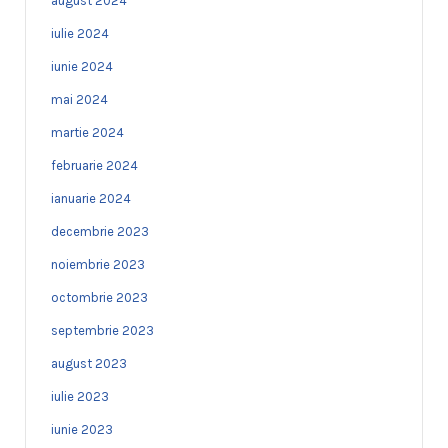
august 2024
iulie 2024
iunie 2024
mai 2024
martie 2024
februarie 2024
ianuarie 2024
decembrie 2023
noiembrie 2023
octombrie 2023
septembrie 2023
august 2023
iulie 2023
iunie 2023