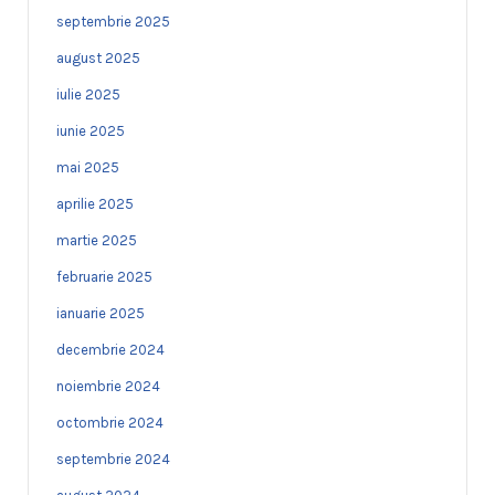
septembrie 2025
august 2025
iulie 2025
iunie 2025
mai 2025
aprilie 2025
martie 2025
februarie 2025
ianuarie 2025
decembrie 2024
noiembrie 2024
octombrie 2024
septembrie 2024