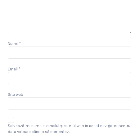
Nume
*
Email
*
Site web
Salvează-mi numele, emailul și site-ul web în acest navigator pentru
data viitoare când o să comentez.