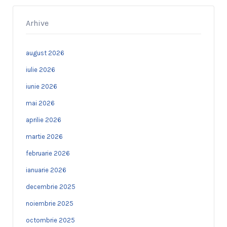
Arhive
august 2026
iulie 2026
iunie 2026
mai 2026
aprilie 2026
martie 2026
februarie 2026
ianuarie 2026
decembrie 2025
noiembrie 2025
octombrie 2025