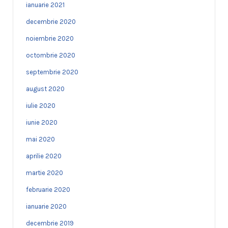
ianuarie 2021
decembrie 2020
noiembrie 2020
octombrie 2020
septembrie 2020
august 2020
iulie 2020
iunie 2020
mai 2020
aprilie 2020
martie 2020
februarie 2020
ianuarie 2020
decembrie 2019