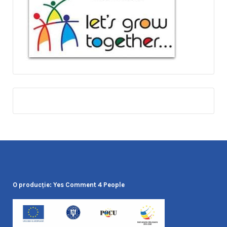
O producţie: Yes Comment 4 People