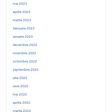
mai 2023
aprilie 2023
martie 2023
februarie 2023
ianuarie 2023
decembrie 2022
noiembrie 2022
octombrie 2022
septembrie 2022
iulie 2022
iunie 2022
mai 2022
aprilie 2022
martie 2022