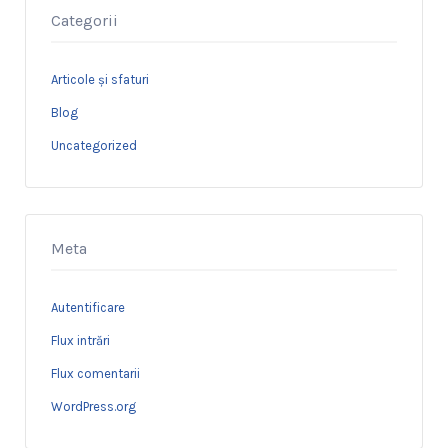
Categorii
Articole și sfaturi
Blog
Uncategorized
Meta
Autentificare
Flux intrări
Flux comentarii
WordPress.org