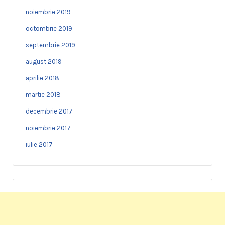
noiembrie 2019
octombrie 2019
septembrie 2019
august 2019
aprilie 2018
martie 2018
decembrie 2017
noiembrie 2017
iulie 2017