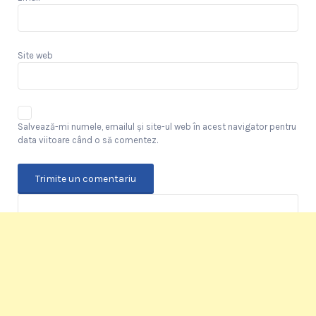
Site web
Salvează-mi numele, emailul și site-ul web în acest navigator pentru
data viitoare când o să comentez.