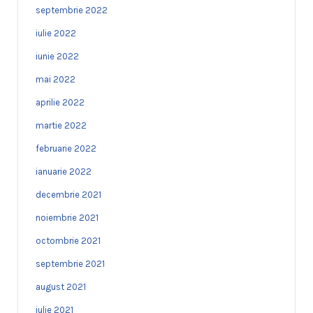
septembrie 2022
iulie 2022
iunie 2022
mai 2022
aprilie 2022
martie 2022
februarie 2022
ianuarie 2022
decembrie 2021
noiembrie 2021
octombrie 2021
septembrie 2021
august 2021
iulie 2021