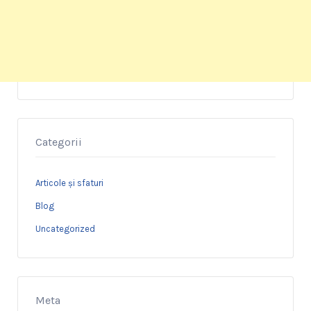
Categorii
Articole și sfaturi
Blog
Uncategorized
Meta