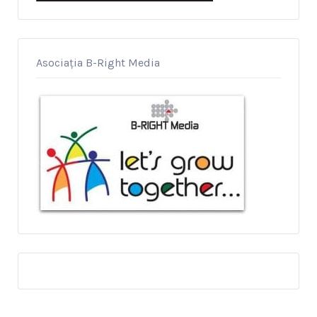
Asociația B-Right Media