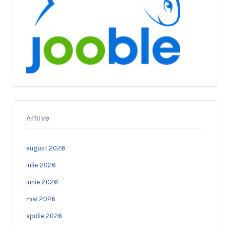
Arhive
august 2026
iulie 2026
iunie 2026
mai 2026
aprilie 2026