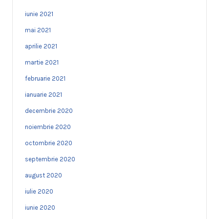
iunie 2021
mai 2021
aprilie 2021
martie 2021
februarie 2021
ianuarie 2021
decembrie 2020
noiembrie 2020
octombrie 2020
septembrie 2020
august 2020
iulie 2020
iunie 2020