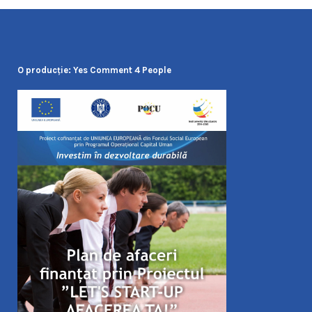
O producţie: Yes Comment 4 People