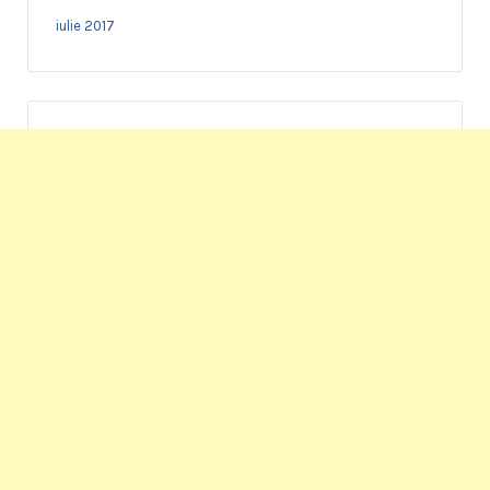
iulie 2017