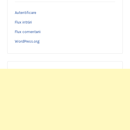
Autentificare
Flux intrări
Flux comentarii
WordPress.org