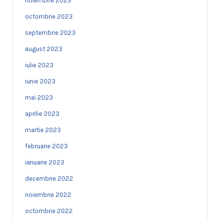
noiembrie 2023
octombrie 2023
septembrie 2023
august 2023
iulie 2023
iunie 2023
mai 2023
aprilie 2023
martie 2023
februarie 2023
ianuarie 2023
decembrie 2022
noiembrie 2022
octombrie 2022