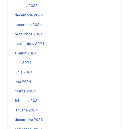
ianuarie 2025
decembrie 2024
noiembrie 2024
octombrie 2024
septembrie 2024
august 2024
iulie 2024
iunie 2024
mai 2024
martie 2024
februarie 2024
ianuarie 2024
decembrie 2023