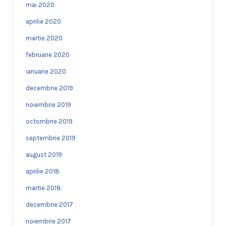
mai 2020
aprilie 2020
martie 2020
februarie 2020
ianuarie 2020
decembrie 2019
noiembrie 2019
octombrie 2019
septembrie 2019
august 2019
aprilie 2018
martie 2018
decembrie 2017
noiembrie 2017