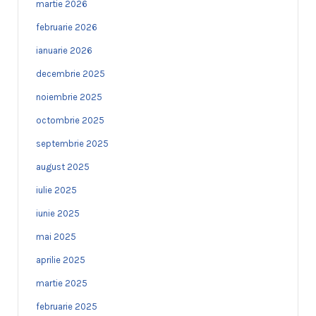
martie 2026
februarie 2026
ianuarie 2026
decembrie 2025
noiembrie 2025
octombrie 2025
septembrie 2025
august 2025
iulie 2025
iunie 2025
mai 2025
aprilie 2025
martie 2025
februarie 2025