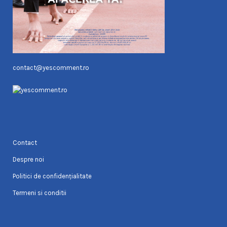
contact@yescomment.ro
Contact
Despre noi
Politici de confidențialitate
Termeni si conditii