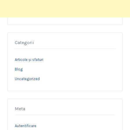
Categorii
Articole și sfaturi
Blog
Uncategorized
Meta
Autentificare