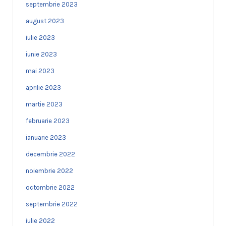
septembrie 2023
august 2023
iulie 2023
iunie 2023
mai 2023
aprilie 2023
martie 2023
februarie 2023
ianuarie 2023
decembrie 2022
noiembrie 2022
octombrie 2022
septembrie 2022
iulie 2022