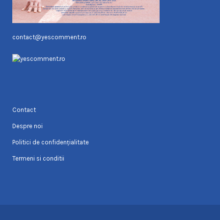
contact@yescomment.ro
Contact
Despre noi
Politici de confidențialitate
Termeni si conditii