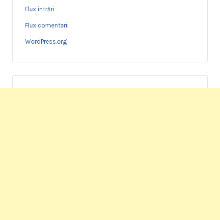
Flux intrări
Flux comentarii
WordPress.org