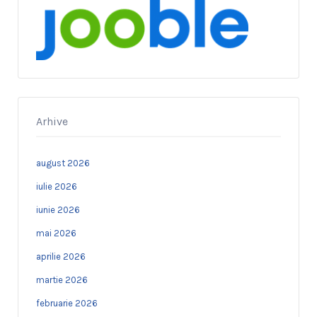
Arhive
august 2026
iulie 2026
iunie 2026
mai 2026
aprilie 2026
martie 2026
februarie 2026