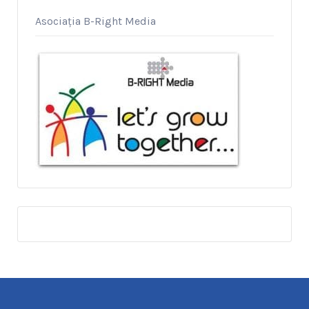
Asociația B-Right Media