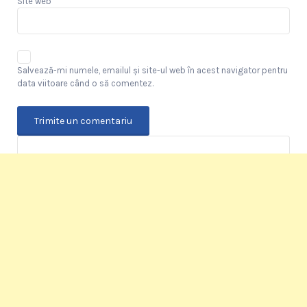
Site web
Salvează-mi numele, emailul și site-ul web în acest navigator pentru
data viitoare când o să comentez.