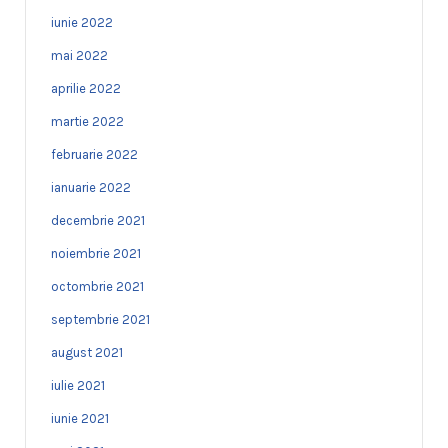
iunie 2022
mai 2022
aprilie 2022
martie 2022
februarie 2022
ianuarie 2022
decembrie 2021
noiembrie 2021
octombrie 2021
septembrie 2021
august 2021
iulie 2021
iunie 2021