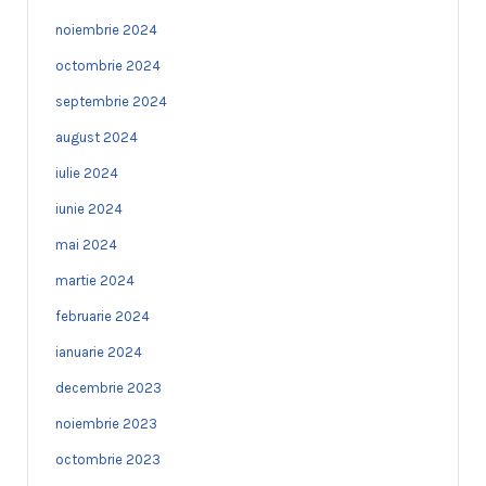
noiembrie 2024
octombrie 2024
septembrie 2024
august 2024
iulie 2024
iunie 2024
mai 2024
martie 2024
februarie 2024
ianuarie 2024
decembrie 2023
noiembrie 2023
octombrie 2023