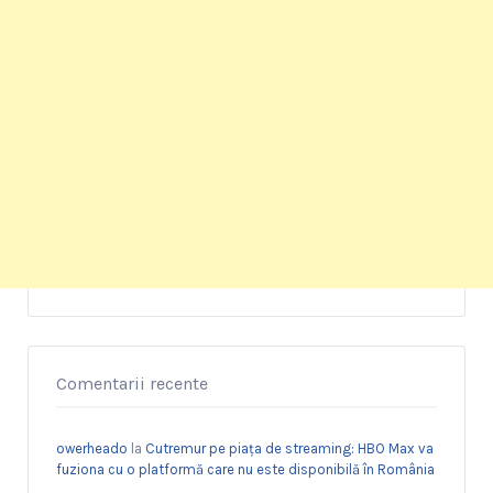
Comentarii recente
owerheado
la
Cutremur pe piața de streaming: HBO Max va
fuziona cu o platformă care nu este disponibilă în România