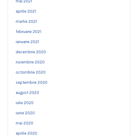
mai 2021
aprilie 2021
martie 2021
februarie 2021
ianuarie 2021
decembrie 2020
noiembrie 2020
octombrie 2020
septembrie 2020
august 2020
iulie 2020
iunie 2020
mai 2020
aprilie 2020