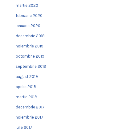
martie 2020
februarie 2020
ianuarie 2020
decembrie 2019
noiembrie 2019
octombrie 2019
septembrie 2019
august 2019
aprilie 2018
martie 2018
decembrie 2017
noiembrie 2017
iulie 2017