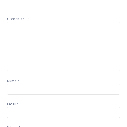
Comentariu
*
Nume
*
Email
*