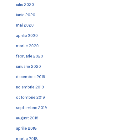
iulie 2020
iunie 2020
mai 2020
aprilie 2020
martie 2020
februarie 2020
ianuarie 2020
decembrie 2019
noiembrie 2019
octombrie 2019
septembrie 2019
august 2019
aprilie 2018
martie 2018