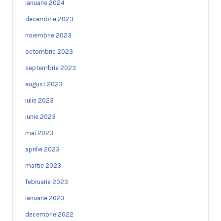
ianuarie 2024
decembrie 2023
noiembrie 2023
octombrie 2023
septembrie 2023
august 2023
iulie 2023
iunie 2023
mai 2023
aprilie 2023
martie 2023
februarie 2023
ianuarie 2023
decembrie 2022