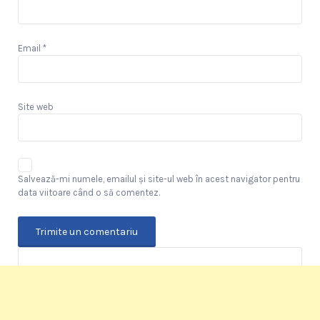
Email
*
Site web
Salvează-mi numele, emailul și site-ul web în acest navigator pentru
data viitoare când o să comentez.