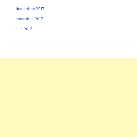
decembrie 2017
noiembrie 2017
iulie 2017