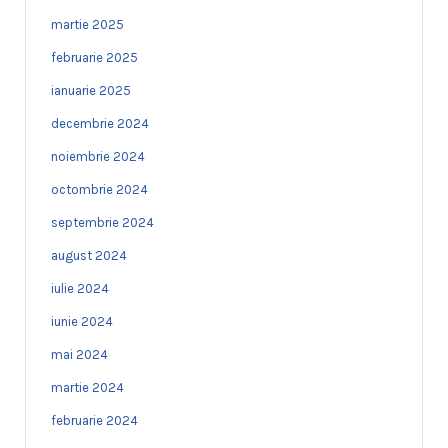
martie 2025
februarie 2025
ianuarie 2025
decembrie 2024
noiembrie 2024
octombrie 2024
septembrie 2024
august 2024
iulie 2024
iunie 2024
mai 2024
martie 2024
februarie 2024