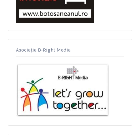
Asociația B-Right Media