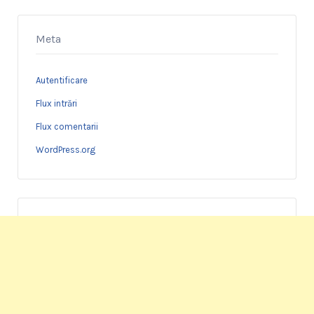
Meta
Autentificare
Flux intrări
Flux comentarii
WordPress.org