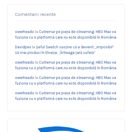
Comentarii recente
owerheado
la
Cutremur pe piața de streaming: HBO Max va
fuziona cu o platformă care nu este disponibilă în România
Davidpex
la
Șeful Swatch susține că a devenit „imposibil”
să mai produci în Elveția: „Întreaga țară suferă”
owerheado
la
Cutremur pe piața de streaming: HBO Max va
fuziona cu o platformă care nu este disponibilă în România
owerheado
la
Cutremur pe piața de streaming: HBO Max va
fuziona cu o platformă care nu este disponibilă în România
owerheado
la
Cutremur pe piața de streaming: HBO Max va
fuziona cu o platformă care nu este disponibilă în România