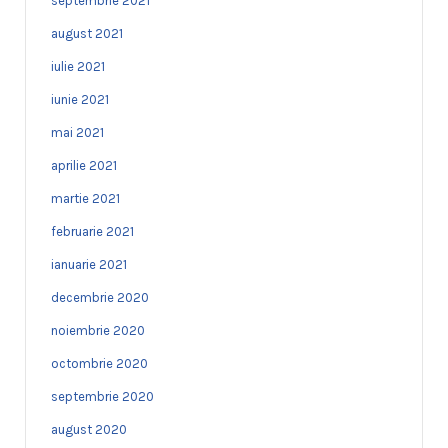
septembrie 2021
august 2021
iulie 2021
iunie 2021
mai 2021
aprilie 2021
martie 2021
februarie 2021
ianuarie 2021
decembrie 2020
noiembrie 2020
octombrie 2020
septembrie 2020
august 2020