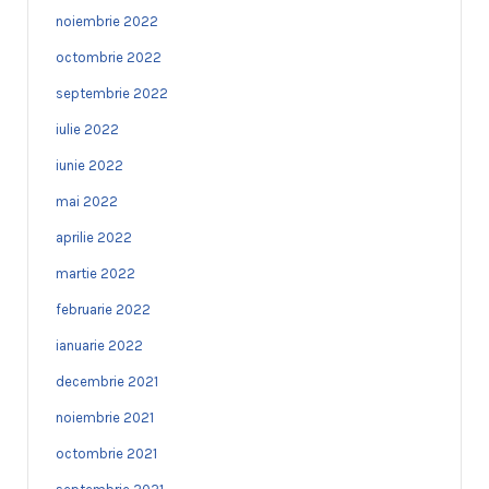
noiembrie 2022
octombrie 2022
septembrie 2022
iulie 2022
iunie 2022
mai 2022
aprilie 2022
martie 2022
februarie 2022
ianuarie 2022
decembrie 2021
noiembrie 2021
octombrie 2021