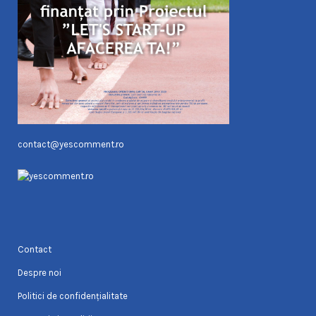
contact@yescomment.ro
Contact
Despre noi
Politici de confidențialitate