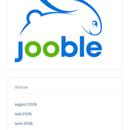
Arhive
august 2026
iulie 2026
iunie 2026