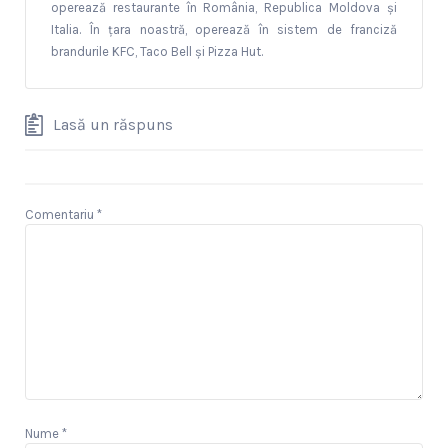
operează restaurante în România, Republica Moldova și
Italia. În țara noastră, operează în sistem de franciză
brandurile KFC, Taco Bell și Pizza Hut.
Lasă un răspuns
Comentariu
*
Nume
*