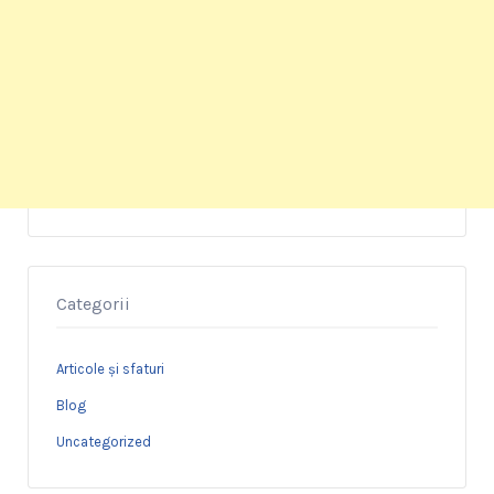
Categorii
Articole și sfaturi
Blog
Uncategorized