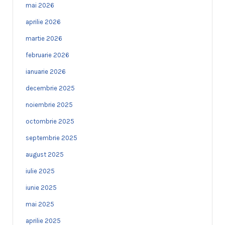
mai 2026
aprilie 2026
martie 2026
februarie 2026
ianuarie 2026
decembrie 2025
noiembrie 2025
octombrie 2025
septembrie 2025
august 2025
iulie 2025
iunie 2025
mai 2025
aprilie 2025