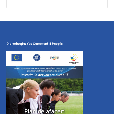
O producţie: Yes Comment 4 People