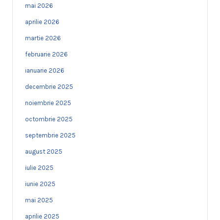
mai 2026
aprilie 2026
martie 2026
februarie 2026
ianuarie 2026
decembrie 2025
noiembrie 2025
octombrie 2025
septembrie 2025
august 2025
iulie 2025
iunie 2025
mai 2025
aprilie 2025