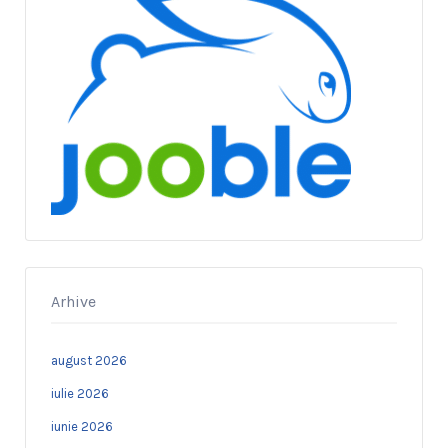
Arhive
august 2026
iulie 2026
iunie 2026