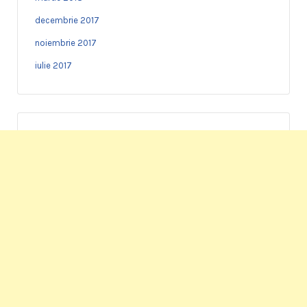
decembrie 2017
noiembrie 2017
iulie 2017