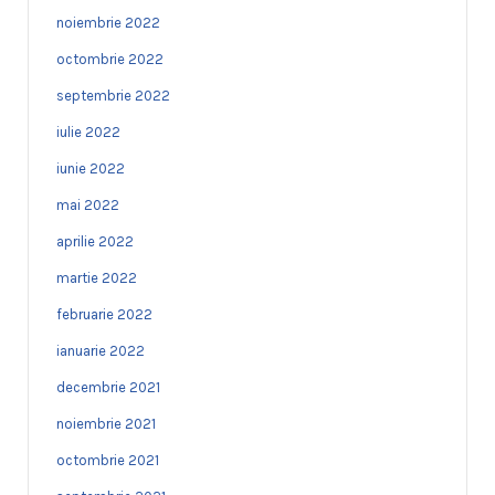
noiembrie 2022
octombrie 2022
septembrie 2022
iulie 2022
iunie 2022
mai 2022
aprilie 2022
martie 2022
februarie 2022
ianuarie 2022
decembrie 2021
noiembrie 2021
octombrie 2021