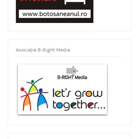
Asociația B-Right Media