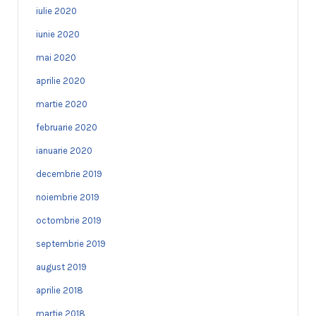
iulie 2020
iunie 2020
mai 2020
aprilie 2020
martie 2020
februarie 2020
ianuarie 2020
decembrie 2019
noiembrie 2019
octombrie 2019
septembrie 2019
august 2019
aprilie 2018
martie 2018