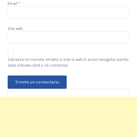
Email
*
Site web
Salvează-mi numele, emailul și site-ul web în acest navigator pentru
data viitoare când o să comentez.