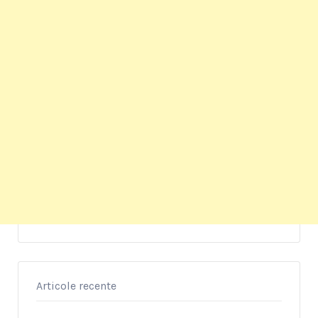
Articole recente