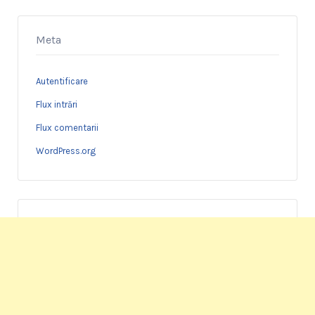
Meta
Autentificare
Flux intrări
Flux comentarii
WordPress.org