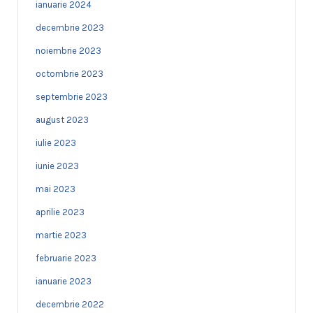
ianuarie 2024
decembrie 2023
noiembrie 2023
octombrie 2023
septembrie 2023
august 2023
iulie 2023
iunie 2023
mai 2023
aprilie 2023
martie 2023
februarie 2023
ianuarie 2023
decembrie 2022