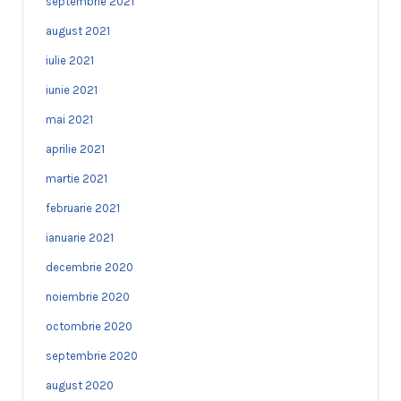
septembrie 2021
august 2021
iulie 2021
iunie 2021
mai 2021
aprilie 2021
martie 2021
februarie 2021
ianuarie 2021
decembrie 2020
noiembrie 2020
octombrie 2020
septembrie 2020
august 2020