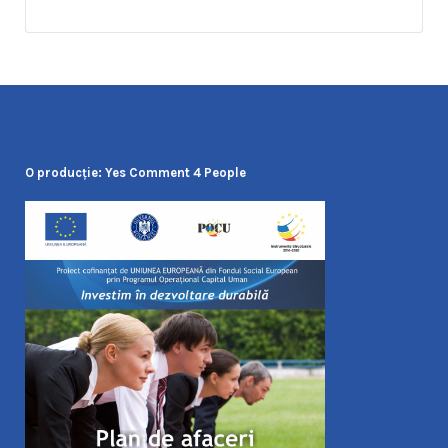
O producţie: Yes Comment 4 People