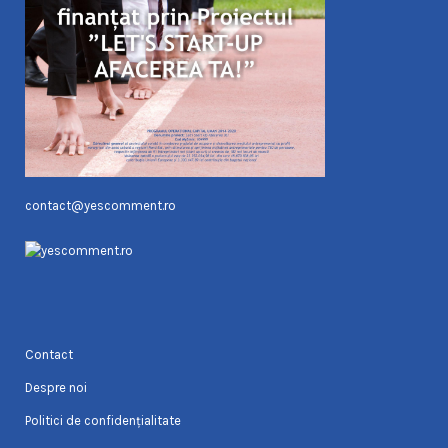
contact@yescomment.ro
Contact
Despre noi
Politici de confidențialitate