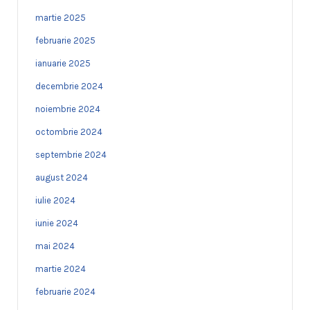
martie 2025
februarie 2025
ianuarie 2025
decembrie 2024
noiembrie 2024
octombrie 2024
septembrie 2024
august 2024
iulie 2024
iunie 2024
mai 2024
martie 2024
februarie 2024