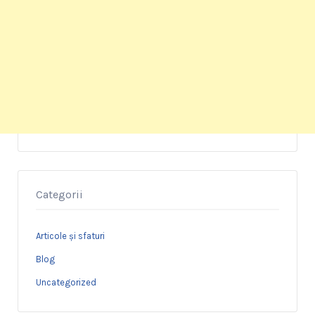
Categorii
Articole și sfaturi
Blog
Uncategorized